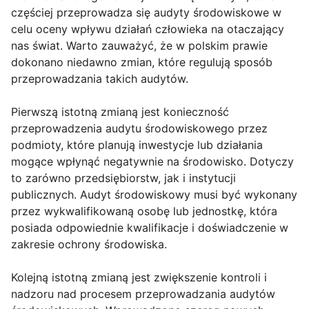
częściej przeprowadza się audyty środowiskowe w
celu oceny wpływu działań człowieka na otaczający
nas świat. Warto zauważyć, że w polskim prawie
dokonano niedawno zmian, które regulują sposób
przeprowadzania takich audytów.
Pierwszą istotną zmianą jest konieczność
przeprowadzenia audytu środowiskowego przez
podmioty, które planują inwestycje lub działania
mogące wpłynąć negatywnie na środowisko. Dotyczy
to zarówno przedsiębiorstw, jak i instytucji
publicznych. Audyt środowiskowy musi być wykonany
przez wykwalifikowaną osobę lub jednostkę, która
posiada odpowiednie kwalifikacje i doświadczenie w
zakresie ochrony środowiska.
Kolejną istotną zmianą jest zwiększenie kontroli i
nadzoru nad procesem przeprowadzania audytów