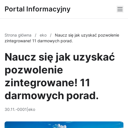
Portal Informacyjny
Strona główna
/
eko
/
Naucz się jak uzyskać pozwolenie
zintegrowane! 11 darmowych porad.
Naucz się jak uzyskać
pozwolenie
zintegrowane! 11
darmowych porad.
30.11.-0001
|
eko