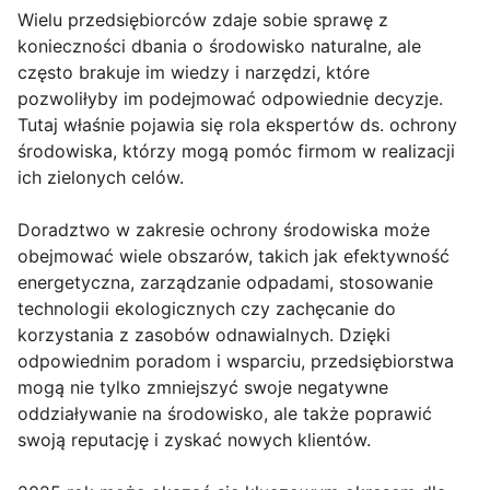
Wielu przedsiębiorców zdaje sobie sprawę z
konieczności dbania o środowisko naturalne, ale
często brakuje im wiedzy i narzędzi, które
pozwoliłyby im podejmować odpowiednie decyzje.
Tutaj właśnie pojawia się rola ekspertów ds. ochrony
środowiska, którzy mogą pomóc firmom w realizacji
ich zielonych celów.
Doradztwo w zakresie ochrony środowiska może
obejmować wiele obszarów, takich jak efektywność
energetyczna, zarządzanie odpadami, stosowanie
technologii ekologicznych czy zachęcanie do
korzystania z zasobów odnawialnych. Dzięki
odpowiednim poradom i wsparciu, przedsiębiorstwa
mogą nie tylko zmniejszyć swoje negatywne
oddziaływanie na środowisko, ale także poprawić
swoją reputację i zyskać nowych klientów.