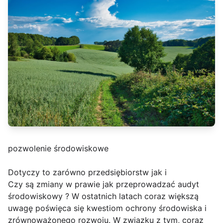
pozwolenie środowiskowe
Dotyczy to zarówno przedsiębiorstw jak i
Czy są zmiany w prawie jak przeprowadzać audyt
środowiskowy ? W ostatnich latach coraz większą
uwagę poświęca się kwestiom ochrony środowiska i
zrównoważonego rozwoju. W związku z tym, coraz