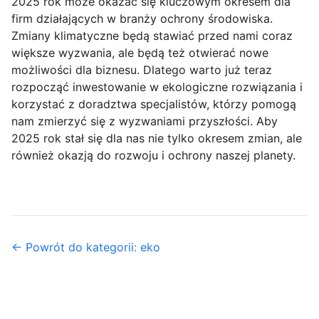
2025 rok może okazać się kluczowym okresem dla
firm działających w branży ochrony środowiska.
Zmiany klimatyczne będą stawiać przed nami coraz
większe wyzwania, ale będą też otwierać nowe
możliwości dla biznesu. Dlatego warto już teraz
rozpocząć inwestowanie w ekologiczne rozwiązania i
korzystać z doradztwa specjalistów, którzy pomogą
nam zmierzyć się z wyzwaniami przyszłości. Aby
2025 rok stał się dla nas nie tylko okresem zmian, ale
również okazją do rozwoju i ochrony naszej planety.
← Powrót do kategorii: eko