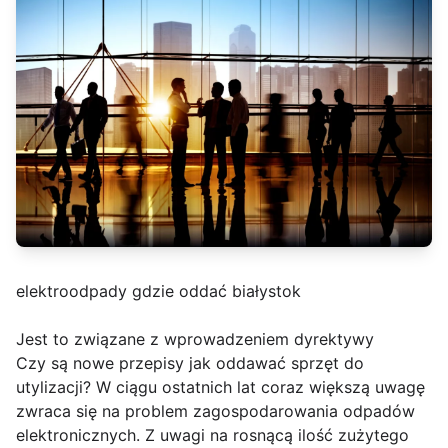
elektroodpady gdzie oddać białystok
Jest to związane z wprowadzeniem dyrektywy
Czy są nowe przepisy jak oddawać sprzęt do
utylizacji? W ciągu ostatnich lat coraz większą uwagę
zwraca się na problem zagospodarowania odpadów
elektronicznych. Z uwagi na rosnącą ilość zużytego