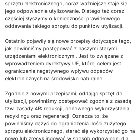
sprzętu elektronicznego, coraz ważniejsze staje się
jego odpowiednie utylizowanie. Dlatego też coraz
częściej słyszymy o konieczności prawidłowego
oddawania takiego sprzętu do punktów utylizacji.
Ostatnio pojawiły się nowe przepisy dotyczące tego,
jak powinniśmy postępować z naszymi starymi
urządzeniami elektronicznymi. Jest to związane z
wprowadzeniem dyrektywy UE, której celem jest
ograniczenie negatywnego wpływu odpadów
elektronicznych na środowisko naturalne.
Zgodnie z nowymi przepisami, oddając sprzęt do
utylizacji, powinniśmy postępować zgodnie z zasadą
tzw. zasady 4R: redukcji, ponownego wykorzystania,
recyklingu oraz regeneracji. Oznacza to, że
powinniśmy dążyć do ograniczenia ilości zużytego
sprzętu elektronicznego, starać się wykorzystać go na
nowo lub zrecyklingować w sposób odpowiedni dla