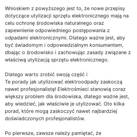
Wnioskiem z powyższego jest to, że nowe przepisy
dotyczące utylizacji sprzętu elektronicznego mają na
celu ochronę środowiska naturalnego oraz
zapewnienie odpowiedniego postępowania z
odpadami elektronicznymi. Dlatego ważne jest, aby
być świadomym i odpowiedzialnym konsumentem,
dbając o środowisko i zachowując zasady związane z
właściwą utylizacją sprzętu elektronicznego.
Dlatego warto zrobić swoją część i
Te porady jak utylizować elektroodpady zaskoczą
nawet profesjonalistę! Elektrośmieci stanowią coraz
większy problem dla środowiska, dlatego ważne jest,
aby wiedzieć, jak właściwie je utylizować. Oto kilka
porad, które mogą zaskoczyć nawet najbardziej
doświadczonych profesjonalistów.
Po pierwsze, zawsze należy pamiętać, że