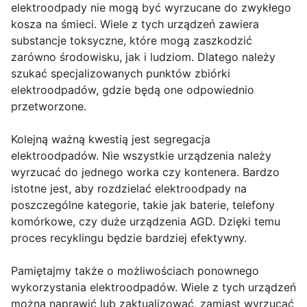
elektroodpady nie mogą być wyrzucane do zwykłego
kosza na śmieci. Wiele z tych urządzeń zawiera
substancje toksyczne, które mogą zaszkodzić
zarówno środowisku, jak i ludziom. Dlatego należy
szukać specjalizowanych punktów zbiórki
elektroodpadów, gdzie będą one odpowiednio
przetworzone.
Kolejną ważną kwestią jest segregacja
elektroodpadów. Nie wszystkie urządzenia należy
wyrzucać do jednego worka czy kontenera. Bardzo
istotne jest, aby rozdzielać elektroodpady na
poszczególne kategorie, takie jak baterie, telefony
komórkowe, czy duże urządzenia AGD. Dzięki temu
proces recyklingu będzie bardziej efektywny.
Pamiętajmy także o możliwościach ponownego
wykorzystania elektroodpadów. Wiele z tych urządzeń
można naprawić lub zaktualizować, zamiast wyrzucać