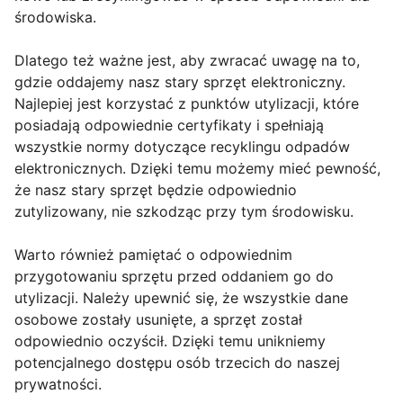
środowiska.
Dlatego też ważne jest, aby zwracać uwagę na to,
gdzie oddajemy nasz stary sprzęt elektroniczny.
Najlepiej jest korzystać z punktów utylizacji, które
posiadają odpowiednie certyfikaty i spełniają
wszystkie normy dotyczące recyklingu odpadów
elektronicznych. Dzięki temu możemy mieć pewność,
że nasz stary sprzęt będzie odpowiednio
zutylizowany, nie szkodząc przy tym środowisku.
Warto również pamiętać o odpowiednim
przygotowaniu sprzętu przed oddaniem go do
utylizacji. Należy upewnić się, że wszystkie dane
osobowe zostały usunięte, a sprzęt został
odpowiednio oczyścił. Dzięki temu unikniemy
potencjalnego dostępu osób trzecich do naszej
prywatności.