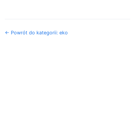
← Powrót do kategorii: eko