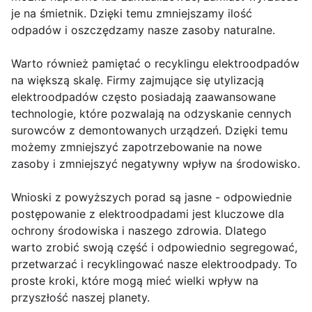
je na śmietnik. Dzięki temu zmniejszamy ilość
odpadów i oszczędzamy nasze zasoby naturalne.
Warto również pamiętać o recyklingu elektroodpadów
na większą skalę. Firmy zajmujące się utylizacją
elektroodpadów często posiadają zaawansowane
technologie, które pozwalają na odzyskanie cennych
surowców z demontowanych urządzeń. Dzięki temu
możemy zmniejszyć zapotrzebowanie na nowe
zasoby i zmniejszyć negatywny wpływ na środowisko.
Wnioski z powyższych porad są jasne - odpowiednie
postępowanie z elektroodpadami jest kluczowe dla
ochrony środowiska i naszego zdrowia. Dlatego
warto zrobić swoją część i odpowiednio segregować,
przetwarzać i recyklingować nasze elektroodpady. To
proste kroki, które mogą mieć wielki wpływ na
przyszłość naszej planety.