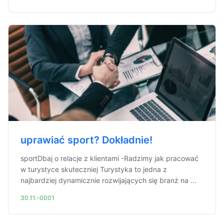
uprawiać sport? Dokładnie!
sportDbaj o relacje z klientami -Radzimy jak pracować
w turystyce skuteczniej Turystyka to jedna z
najbardziej dynamicznie rozwijających się branż na ...
30.11.-0001