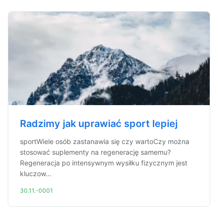
Radzimy jak uprawiać sport lepiej
sportWiele osób zastanawia się czy wartoCzy można
stosować suplementy na regenerację samemu?
Regeneracja po intensywnym wysiłku fizycznym jest
kluczow...
30.11.-0001