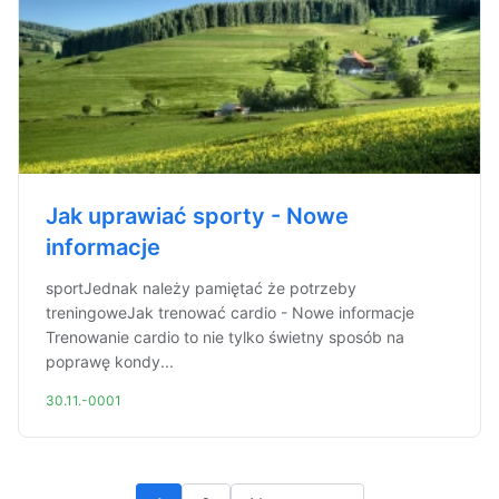
Jak uprawiać sporty - Nowe
informacje
sportJednak należy pamiętać że potrzeby
treningoweJak trenować cardio - Nowe informacje
Trenowanie cardio to nie tylko świetny sposób na
poprawę kondy...
30.11.-0001