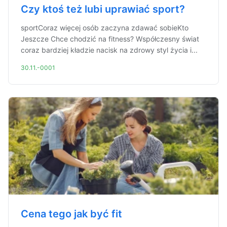
Czy ktoś też lubi uprawiać sport?
sportCoraz więcej osób zaczyna zdawać sobieKto
Jeszcze Chce chodzić na fitness? Współczesny świat
coraz bardziej kładzie nacisk na zdrowy styl życia i...
30.11.-0001
Cena tego jak być fit