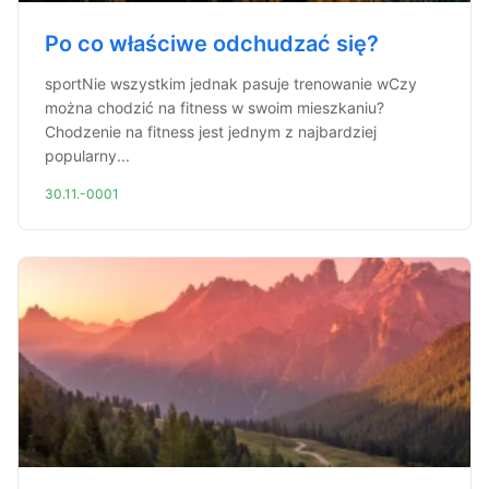
Po co właściwe odchudzać się?
sportNie wszystkim jednak pasuje trenowanie wCzy
można chodzić na fitness w swoim mieszkaniu?
Chodzenie na fitness jest jednym z najbardziej
popularny...
30.11.-0001