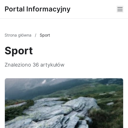
Portal Informacyjny
Strona główna
/
Sport
Sport
Znaleziono 36 artykułów