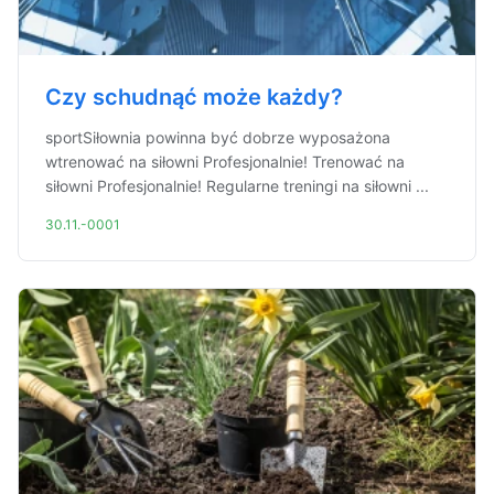
Czy schudnąć może każdy?
sportSiłownia powinna być dobrze wyposażona
wtrenować na siłowni Profesjonalnie! Trenować na
siłowni Profesjonalnie! Regularne treningi na siłowni ...
30.11.-0001