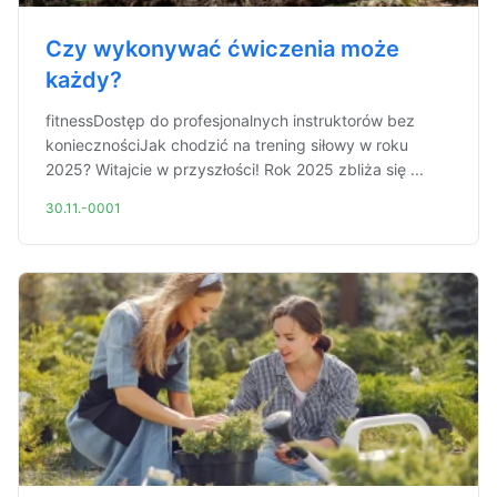
Czy wykonywać ćwiczenia może
każdy?
fitnessDostęp do profesjonalnych instruktorów bez
koniecznościJak chodzić na trening siłowy w roku
2025? Witajcie w przyszłości! Rok 2025 zbliża się ...
30.11.-0001