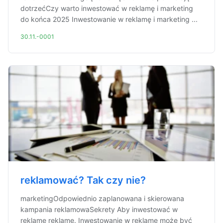
dotrzećCzy warto inwestować w reklamę i marketing
do końca 2025 Inwestowanie w reklamę i marketing ...
30.11.-0001
reklamować? Tak czy nie?
marketingOdpowiednio zaplanowana i skierowana
kampania reklamowaSekrety Aby inwestować w
reklamę reklamę. Inwestowanie w reklamę może być