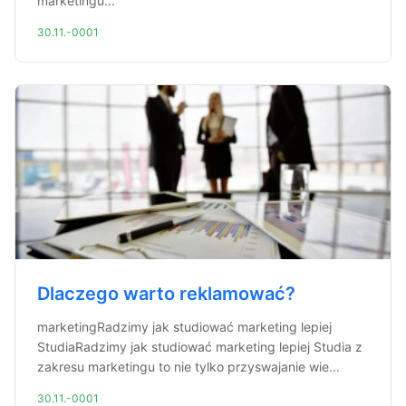
marketingu...
30.11.-0001
Dlaczego warto reklamować?
marketingRadzimy jak studiować marketing lepiej
StudiaRadzimy jak studiować marketing lepiej Studia z
zakresu marketingu to nie tylko przyswajanie wie...
30.11.-0001