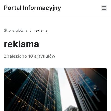
Portal Informacyjny
Strona główna
/
reklama
reklama
Znaleziono 10 artykułów