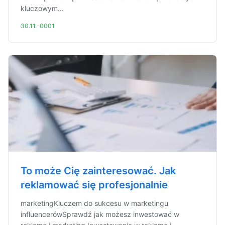
kluczowym...
30.11.-0001
To może Cię zainteresować. Jak
reklamować się profesjonalnie
marketingKluczem do sukcesu w marketingu
influencerówSprawdź jak możesz inwestować w