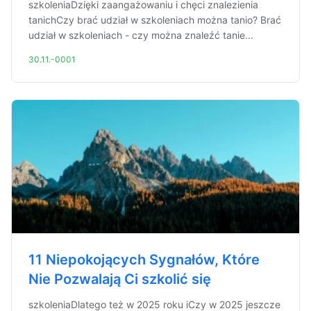
szkoleniaDzięki zaangażowaniu i chęci znalezienia
tanichCzy brać udział w szkoleniach można tanio? Brać
udział w szkoleniach - czy można znaleźć tanie...
30.11.-0001
11 Niepokojących Sygnałów, Które
Nie Pozwalają Ci szkolić się
szkoleniaDlatego też w 2025 roku iCzy w 2025 jeszcze