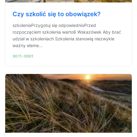
Czy szkolić się to obowiązek?
szkoleniaPrzygotuj się odpowiednioPrzed
rozpoczęciem szkolenia warto6 Wskazówek Aby brać
udział w szkoleniach Szkolenia stanowią niezwykle
ważny eleme...
30.11.-0001