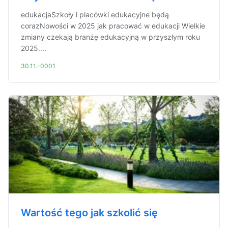
edukacjaSzkoły i placówki edukacyjne będą
corazNowości w 2025 jak pracować w edukacji Wielkie
zmiany czekają branżę edukacyjną w przyszłym roku
2025....
30.11.-0001
Wartość tego jak szkolić się