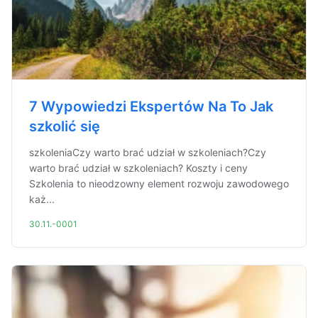
7 Wypowiedzi Ekspertów Na To Jak
szkolić się
szkoleniaCzy warto brać udział w szkoleniach?Czy
warto brać udział w szkoleniach? Koszty i ceny
Szkolenia to nieodzowny element rozwoju zawodowego
każ...
30.11.-0001