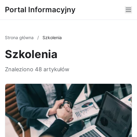
Portal Informacyjny
Strona główna
/
Szkolenia
Szkolenia
Znaleziono 48 artykułów