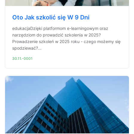
Oto Jak szkolić się W 9 Dni
edukacjaDzięki platformom e-learningowym oraz
narzędziom do prowadzić szkolenia w 2025?
Prowadzenie szkoleń w 2025 roku - czego możemy się
spodziewać?...
30.11.-0001