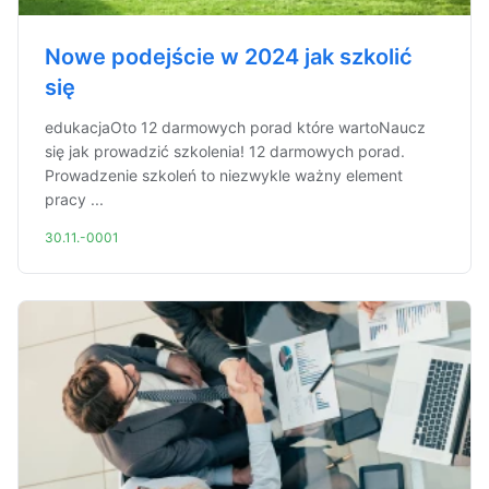
Nowe podejście w 2024 jak szkolić
się
edukacjaOto 12 darmowych porad które wartoNaucz
się jak prowadzić szkolenia! 12 darmowych porad.
Prowadzenie szkoleń to niezwykle ważny element
pracy ...
30.11.-0001