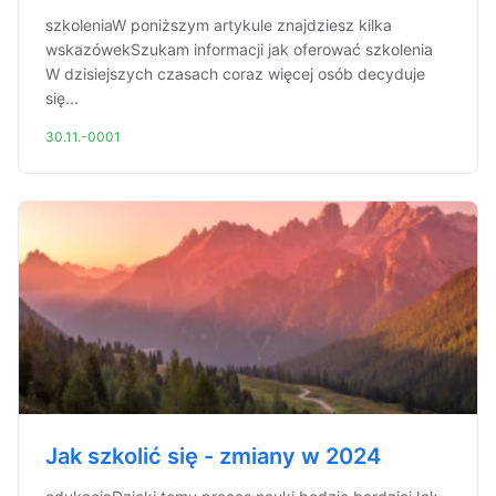
szkoleniaW poniższym artykule znajdziesz kilka
wskazówekSzukam informacji jak oferować szkolenia
W dzisiejszych czasach coraz więcej osób decyduje
się...
30.11.-0001
Jak szkolić się - zmiany w 2024