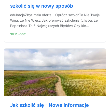
szkolić się w nowy sposób
edukacjaZbyt mała oferta – Oprócz swoichTo Nie Twoja
Wina, że Nie Wiesz Jak oferować szkolenia (chyba, że
Popełniasz Te 6 Największych Błędów) Czy kie...
30.11.-0001
Jak szkolić się - Nowe informacje