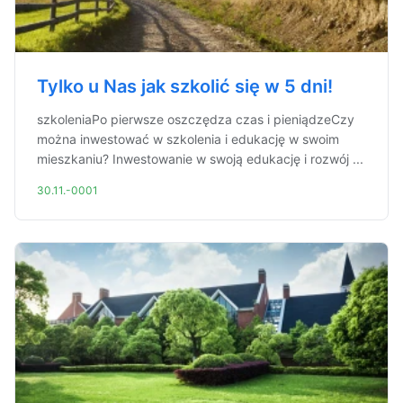
Tylko u Nas jak szkolić się w 5 dni!
szkoleniaPo pierwsze oszczędza czas i pieniądzeCzy
można inwestować w szkolenia i edukację w swoim
mieszkaniu? Inwestowanie w swoją edukację i rozwój ...
30.11.-0001