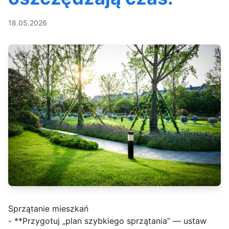
18.05.2026
Sprzątanie mieszkań
- **Przygotuj „plan szybkiego sprzątania” — ustaw