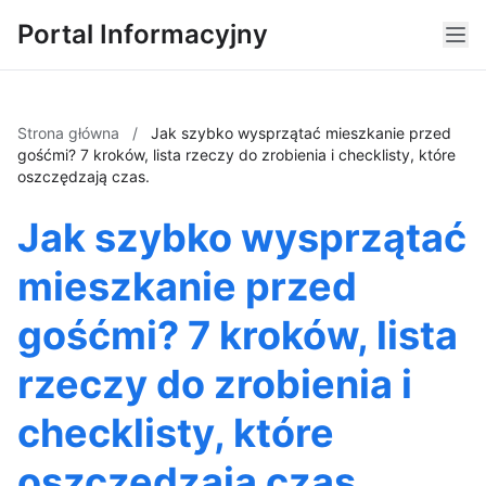
Portal Informacyjny
Strona główna
/
Jak szybko wysprzątać mieszkanie przed
gośćmi? 7 kroków, lista rzeczy do zrobienia i checklisty, które
oszczędzają czas.
Jak szybko wysprzątać
mieszkanie przed
gośćmi? 7 kroków, lista
rzeczy do zrobienia i
checklisty, które
oszczędzają czas.