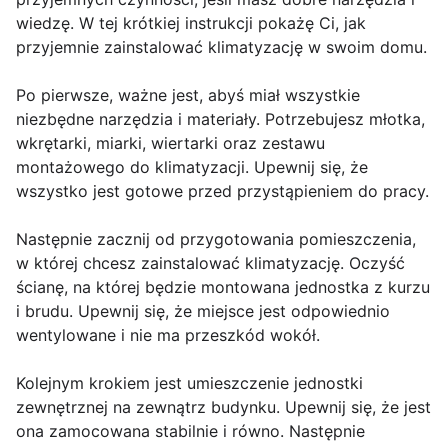
wiedzę. W tej krótkiej instrukcji pokażę Ci, jak
przyjemnie zainstalować klimatyzację w swoim domu.
Po pierwsze, ważne jest, abyś miał wszystkie
niezbędne narzędzia i materiały. Potrzebujesz młotka,
wkrętarki, miarki, wiertarki oraz zestawu
montażowego do klimatyzacji. Upewnij się, że
wszystko jest gotowe przed przystąpieniem do pracy.
Następnie zacznij od przygotowania pomieszczenia,
w której chcesz zainstalować klimatyzację. Oczyść
ścianę, na której będzie montowana jednostka z kurzu
i brudu. Upewnij się, że miejsce jest odpowiednio
wentylowane i nie ma przeszkód wokół.
Kolejnym krokiem jest umieszczenie jednostki
zewnętrznej na zewnątrz budynku. Upewnij się, że jest
ona zamocowana stabilnie i równo. Następnie