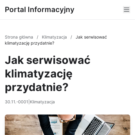
Portal Informacyjny
Strona główna
/
Klimatyzacja
/
Jak serwisować
klimatyzację przydatnie?
Jak serwisować
klimatyzację
przydatnie?
30.11.-0001
|
Klimatyzacja