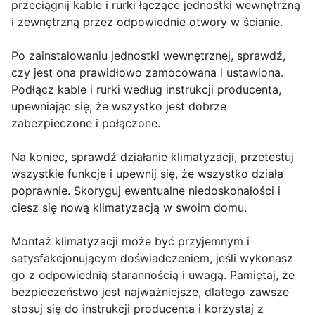
przeciągnij kable i rurki łączące jednostki wewnętrzną
i zewnętrzną przez odpowiednie otwory w ścianie.
Po zainstalowaniu jednostki wewnętrznej, sprawdź,
czy jest ona prawidłowo zamocowana i ustawiona.
Podłącz kable i rurki według instrukcji producenta,
upewniając się, że wszystko jest dobrze
zabezpieczone i połączone.
Na koniec, sprawdź działanie klimatyzacji, przetestuj
wszystkie funkcje i upewnij się, że wszystko działa
poprawnie. Skoryguj ewentualne niedoskonałości i
ciesz się nową klimatyzacją w swoim domu.
Montaż klimatyzacji może być przyjemnym i
satysfakcjonującym doświadczeniem, jeśli wykonasz
go z odpowiednią starannością i uwagą. Pamiętaj, że
bezpieczeństwo jest najważniejsze, dlatego zawsze
stosuj się do instrukcji producenta i korzystaj z