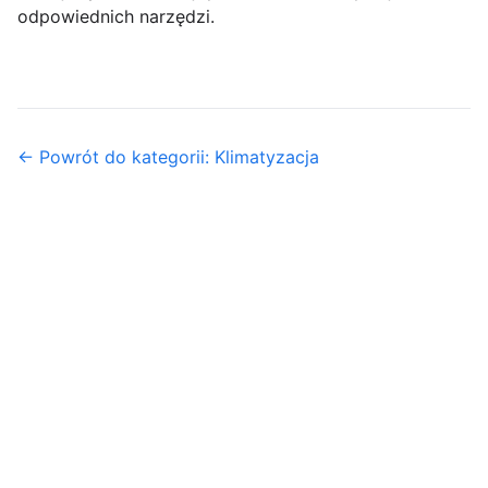
odpowiednich narzędzi.
← Powrót do kategorii: Klimatyzacja