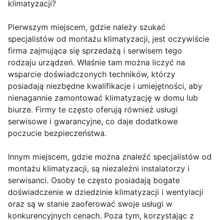
klimatyzacji?
Pierwszym miejscem, gdzie należy szukać
specjalistów od montażu klimatyzacji, jest oczywiście
firma zajmująca się sprzedażą i serwisem tego
rodzaju urządzeń. Właśnie tam można liczyć na
wsparcie doświadczonych techników, którzy
posiadają niezbędne kwalifikacje i umiejętności, aby
nienagannie zamontować klimatyzację w domu lub
biurze. Firmy te często oferują również usługi
serwisowe i gwarancyjne, co daje dodatkowe
poczucie bezpieczeństwa.
Innym miejscem, gdzie można znaleźć specjalistów od
montażu klimatyzacji, są niezależni instalatorzy i
serwisanci. Osoby te często posiadają bogate
doświadczenie w dziedzinie klimatyzacji i wentylacji
oraz są w stanie zaoferować swoje usługi w
konkurencyjnych cenach. Poza tym, korzystając z