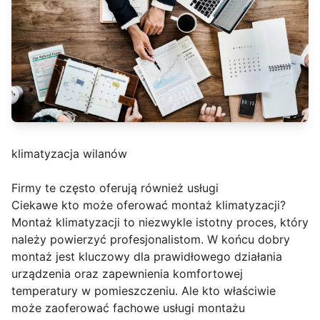
klimatyzacja wilanów
Firmy te często oferują również usługi
Ciekawe kto może oferować montaż klimatyzacji?
Montaż klimatyzacji to niezwykle istotny proces, który
należy powierzyć profesjonalistom. W końcu dobry
montaż jest kluczowy dla prawidłowego działania
urządzenia oraz zapewnienia komfortowej
temperatury w pomieszczeniu. Ale kto właściwie
może zaoferować fachowe usługi montażu