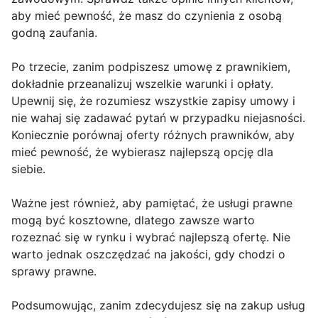
aby mieć pewność, że masz do czynienia z osobą
godną zaufania.
Po trzecie, zanim podpiszesz umowę z prawnikiem,
dokładnie przeanalizuj wszelkie warunki i opłaty.
Upewnij się, że rozumiesz wszystkie zapisy umowy i
nie wahaj się zadawać pytań w przypadku niejasności.
Koniecznie porównaj oferty różnych prawników, aby
mieć pewność, że wybierasz najlepszą opcję dla
siebie.
Ważne jest również, aby pamiętać, że usługi prawne
mogą być kosztowne, dlatego zawsze warto
rozeznać się w rynku i wybrać najlepszą ofertę. Nie
warto jednak oszczędzać na jakości, gdy chodzi o
sprawy prawne.
Podsumowując, zanim zdecydujesz się na zakup usług