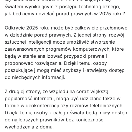
światem wynikającym z postępu technologicznego,
jak będziemy udzielać porad prawnych w 2025 roku?
Odkrycie 2025 roku może być całkowicie przełomowe
w dziedzinie porad prawnych. Z jednej strony, rozwój
sztucznej inteligencji może umożliwić stworzenie
zaawansowanych programów komputerowych, które
będą w stanie analizować przypadki prawne i
proponować rozwiązania. Dzięki temu, osoby
poszukujące j mogą mieć szybszy i łatwiejszy dostęp
do niezbędnych informacji.
Z drugiej strony, ze względu na coraz większą
popularność internetu, mogą być udzielane także w
formie wideokonferencji czy rozmów telefonicznych.
Dzięki temu, osoby z całego świata będą miały dostęp
do najlepszych prawników bez konieczności
wychodzenia z domu.