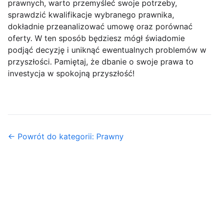
prawnych, warto przemyśleć swoje potrzeby,
sprawdzić kwalifikacje wybranego prawnika,
dokładnie przeanalizować umowę oraz porównać
oferty. W ten sposób będziesz mógł świadomie
podjąć decyzję i uniknąć ewentualnych problemów w
przyszłości. Pamiętaj, że dbanie o swoje prawa to
investycja w spokojną przyszłość!
← Powrót do kategorii: Prawny