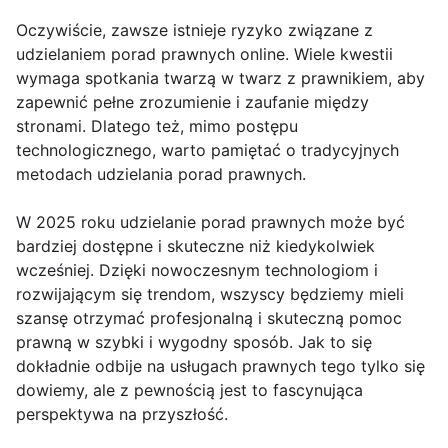
Oczywiście, zawsze istnieje ryzyko związane z
udzielaniem porad prawnych online. Wiele kwestii
wymaga spotkania twarzą w twarz z prawnikiem, aby
zapewnić pełne zrozumienie i zaufanie między
stronami. Dlatego też, mimo postępu
technologicznego, warto pamiętać o tradycyjnych
metodach udzielania porad prawnych.
W 2025 roku udzielanie porad prawnych może być
bardziej dostępne i skuteczne niż kiedykolwiek
wcześniej. Dzięki nowoczesnym technologiom i
rozwijającym się trendom, wszyscy będziemy mieli
szansę otrzymać profesjonalną i skuteczną pomoc
prawną w szybki i wygodny sposób. Jak to się
dokładnie odbije na usługach prawnych tego tylko się
dowiemy, ale z pewnością jest to fascynująca
perspektywa na przyszłość.