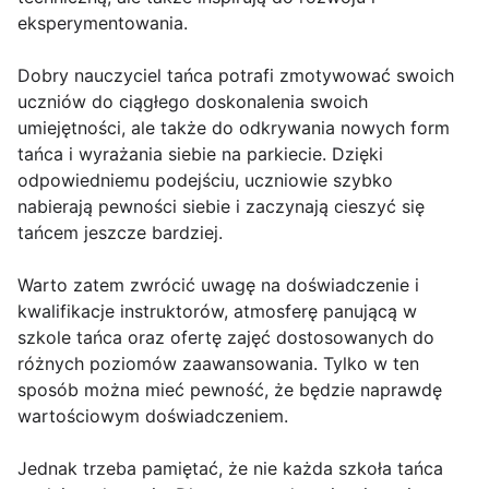
eksperymentowania.
Dobry nauczyciel tańca potrafi zmotywować swoich
uczniów do ciągłego doskonalenia swoich
umiejętności, ale także do odkrywania nowych form
tańca i wyrażania siebie na parkiecie. Dzięki
odpowiedniemu podejściu, uczniowie szybko
nabierają pewności siebie i zaczynają cieszyć się
tańcem jeszcze bardziej.
Warto zatem zwrócić uwagę na doświadczenie i
kwalifikacje instruktorów, atmosferę panującą w
szkole tańca oraz ofertę zajęć dostosowanych do
różnych poziomów zaawansowania. Tylko w ten
sposób można mieć pewność, że będzie naprawdę
wartościowym doświadczeniem.
Jednak trzeba pamiętać, że nie każda szkoła tańca