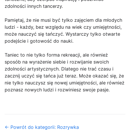
zdolności innych tancerzy.
Pamiętaj, że nie musi być tylko zajęciem dla młodych
ludzi - każdy, bez względu na wiek czy umiejętności,
może nauczyć się tańczyć. Wystarczy tylko otwarte
podejście i gotowość do nauki.
Taniec to nie tylko forma rekreacji, ale również
sposób na wyrażenie siebie i rozwijanie swoich
zdolności artystycznych. Dlatego nie trać czasu i
zacznij uczyć się tańca już teraz. Może okazać się, że
nie tylko nauczysz się nowej umiejętności, ale również
poznasz nowych ludzi i rozwiniesz swoje pasje.
← Powrót do kategorii: Rozrywka