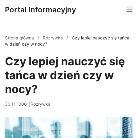
Portal Informacyjny
Strona główna
/
Rozrywka
/
Czy lepiej nauczyć się tańca
w dzień czy w nocy?
Czy lepiej nauczyć się
tańca w dzień czy w
nocy?
30.11.-0001
|
Rozrywka