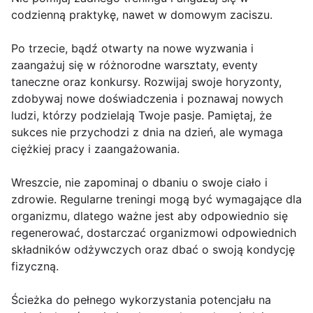
codzienną praktykę, nawet w domowym zaciszu.
Po trzecie, bądź otwarty na nowe wyzwania i
zaangażuj się w różnorodne warsztaty, eventy
taneczne oraz konkursy. Rozwijaj swoje horyzonty,
zdobywaj nowe doświadczenia i poznawaj nowych
ludzi, którzy podzielają Twoje pasje. Pamiętaj, że
sukces nie przychodzi z dnia na dzień, ale wymaga
ciężkiej pracy i zaangażowania.
Wreszcie, nie zapominaj o dbaniu o swoje ciało i
zdrowie. Regularne treningi mogą być wymagające dla
organizmu, dlatego ważne jest aby odpowiednio się
regenerować, dostarczać organizmowi odpowiednich
składników odżywczych oraz dbać o swoją kondycję
fizyczną.
Ścieżka do pełnego wykorzystania potencjału na