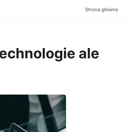
Strona główna
echnologie ale