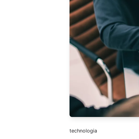
technologia