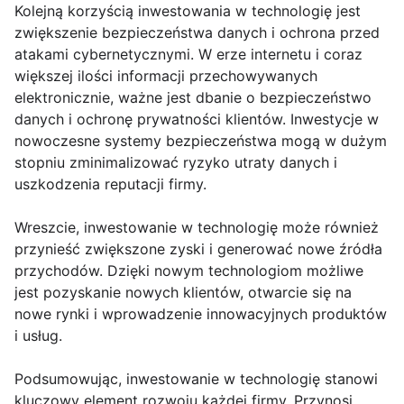
Kolejną korzyścią inwestowania w technologię jest
zwiększenie bezpieczeństwa danych i ochrona przed
atakami cybernetycznymi. W erze internetu i coraz
większej ilości informacji przechowywanych
elektronicznie, ważne jest dbanie o bezpieczeństwo
danych i ochronę prywatności klientów. Inwestycje w
nowoczesne systemy bezpieczeństwa mogą w dużym
stopniu zminimalizować ryzyko utraty danych i
uszkodzenia reputacji firmy.
Wreszcie, inwestowanie w technologię może również
przynieść zwiększone zyski i generować nowe źródła
przychodów. Dzięki nowym technologiom możliwe
jest pozyskanie nowych klientów, otwarcie się na
nowe rynki i wprowadzenie innowacyjnych produktów
i usług.
Podsumowując, inwestowanie w technologię stanowi
kluczowy element rozwoju każdej firmy. Przynosi