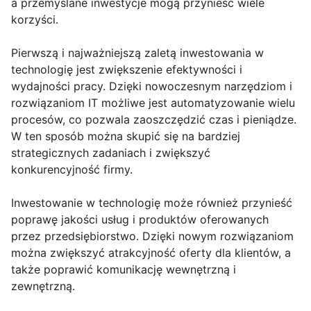
a przemyślane inwestycje mogą przynieść wiele
korzyści.
Pierwszą i najważniejszą zaletą inwestowania w
technologię jest zwiększenie efektywności i
wydajności pracy. Dzięki nowoczesnym narzędziom i
rozwiązaniom IT możliwe jest automatyzowanie wielu
procesów, co pozwala zaoszczędzić czas i pieniądze.
W ten sposób można skupić się na bardziej
strategicznych zadaniach i zwiększyć
konkurencyjność firmy.
Inwestowanie w technologię może również przynieść
poprawę jakości usług i produktów oferowanych
przez przedsiębiorstwo. Dzięki nowym rozwiązaniom
można zwiększyć atrakcyjność oferty dla klientów, a
także poprawić komunikację wewnętrzną i
zewnętrzną.