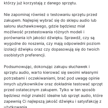
którzy już korzystają z danego sprzętu.
Nie zapominaj również o testowaniu sprzętu przed
zakupem. Najlepiej wybrać się do sklepu audio lub
salonu słuchawkowego, gdzie będziesz miał
możliwość przetestowania różnych modeli i
porównania ich jakości dźwięku. Sprawdź, czy są
wygodne do noszenia, czy mają odpowiedni poziom
izolacji dźwięku oraz czy dopasowują się do twoich
osobistych preferencji.
Podsumowując, dokonując zakupu słuchawek i
sprzętu audio, warto kierować się swoimi własnymi
potrzebami i oczekiwaniami, brać pod uwagę opinie
innych użytkowników oraz dokładnie testować sprzęt
przed ostatecznym zakupem. Tylko w ten sposób
będziesz mógł znaleźć idealne lub sprzęt audio, które
zapewnią Ci najlepszą jakość dźwięku i satysfakcję z
użytkowania.