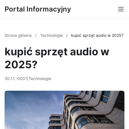
Portal Informacyjny
Strona główna
/
Technologie
/
kupić sprzęt audio w 2025?
kupić sprzęt audio w
2025?
30.11.-0001
|
Technologie