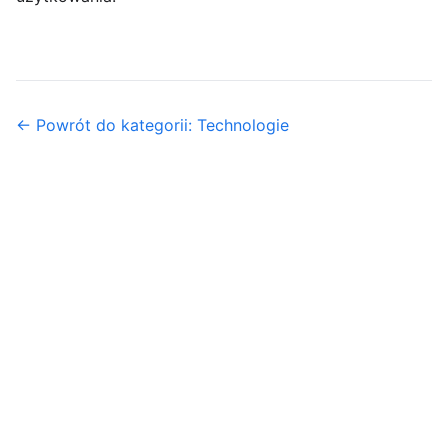
← Powrót do kategorii: Technologie