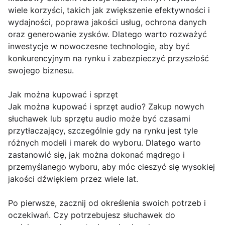
wiele korzyści, takich jak zwiększenie efektywności i
wydajności, poprawa jakości usług, ochrona danych
oraz generowanie zysków. Dlatego warto rozważyć
inwestycje w nowoczesne technologie, aby być
konkurencyjnym na rynku i zabezpieczyć przyszłość
swojego biznesu.
Jak można kupować i sprzęt
Jak można kupować i sprzęt audio? Zakup nowych
słuchawek lub sprzętu audio może być czasami
przytłaczający, szczególnie gdy na rynku jest tyle
różnych modeli i marek do wyboru. Dlatego warto
zastanowić się, jak można dokonać mądrego i
przemyślanego wyboru, aby móc cieszyć się wysokiej
jakości dźwiękiem przez wiele lat.
Po pierwsze, zacznij od określenia swoich potrzeb i
oczekiwań. Czy potrzebujesz słuchawek do