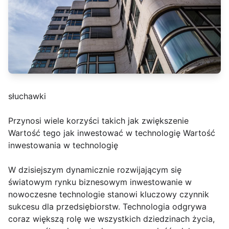
słuchawki
Przynosi wiele korzyści takich jak zwiększenie
Wartość tego jak inwestować w technologię Wartość
inwestowania w technologię
W dzisiejszym dynamicznie rozwijającym się
światowym rynku biznesowym inwestowanie w
nowoczesne technologie stanowi kluczowy czynnik
sukcesu dla przedsiębiorstw. Technologia odgrywa
coraz większą rolę we wszystkich dziedzinach życia,