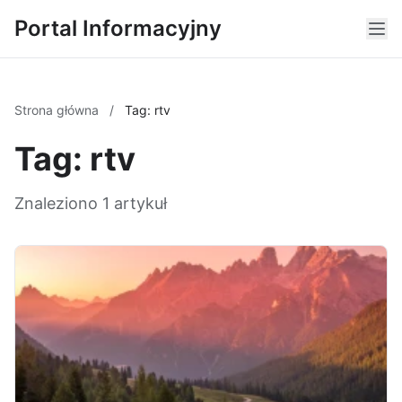
Portal Informacyjny
Strona główna
/
Tag: rtv
Tag: rtv
Znaleziono 1 artykuł