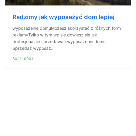
Radzimy jak wyposażyć dom lepiej
wyposażenie domuMożesz skorzystać z różnych form
reklamyTylko w tym wpisie dowiesz się jak
profesjonalnie sprzedawać wyposażenie domu
Sprzedaż wyposaż...
30.11.-0001